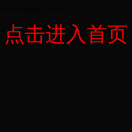
全国首部矫正题材微电影《少年张望》
点击进入首页