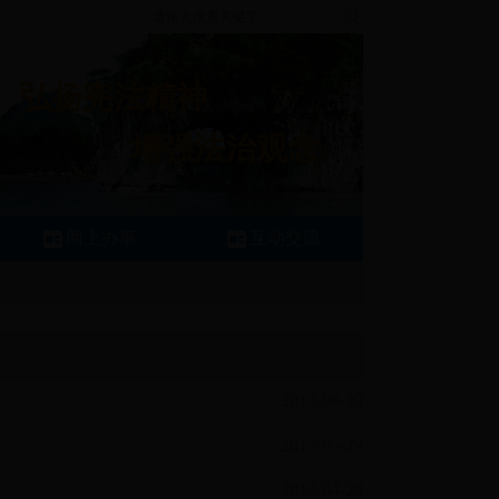
弘扬宪法精神
增强法治观念
网上办事
互动交流
2017-06-29
2017-05-29
2017-04-29