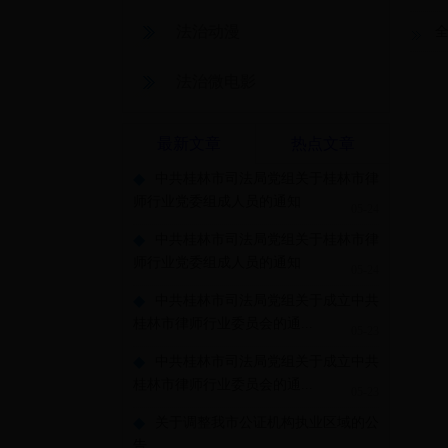
法治动漫
法治微电影
最新文章
热点文章
◆
中共桂林市司法局党组关于桂林市律
师行业党委组成人员的通知
05-24
◆
中共桂林市司法局党组关于桂林市律
师行业党委组成人员的通知
05-24
◆
中共桂林市司法局党组关于成立中共
桂林市律师行业委员会的通...
05-23
◆
中共桂林市司法局党组关于成立中共
桂林市律师行业委员会的通...
05-23
◆
关于调整我市公证机构执业区域的公
告