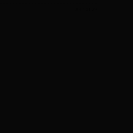
2017-01-29